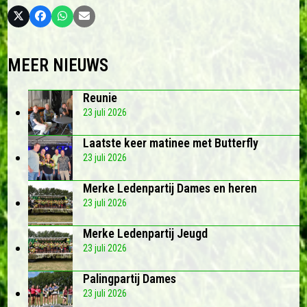
MEER NIEUWS
Reunie
23 juli 2026
Laatste keer matinee met Butterfly
23 juli 2026
Merke Ledenpartij Dames en heren
23 juli 2026
Merke Ledenpartij Jeugd
23 juli 2026
Palingpartij Dames
23 juli 2026