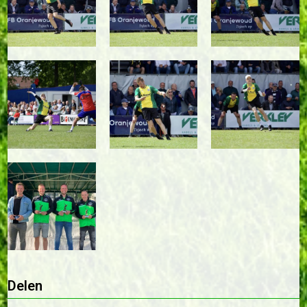
Delen