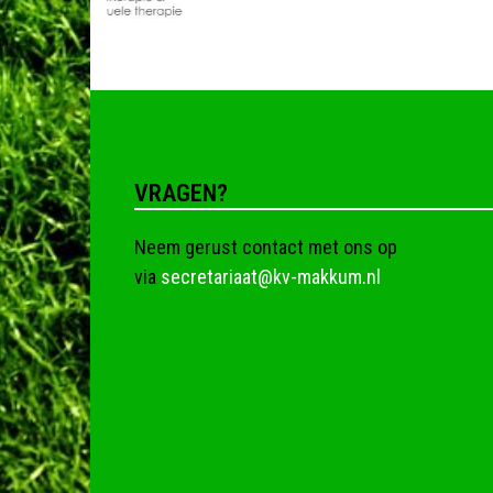
VRAGEN?
Neem gerust contact met ons op
via
secretariaat@kv-makkum.nl