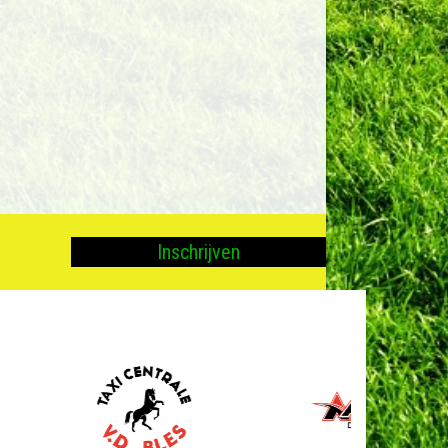
Inschrijven