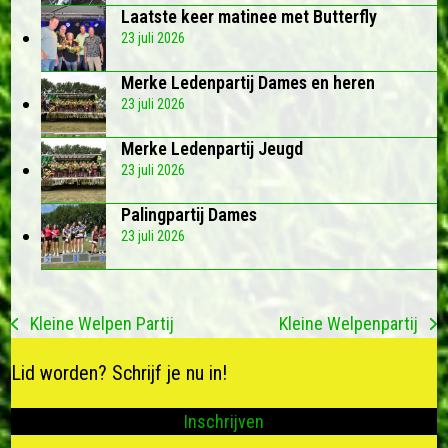
Laatste keer matinee met Butterfly
23 juli 2026
Merke Ledenpartij Dames en heren
23 juli 2026
Merke Ledenpartij Jeugd
23 juli 2026
Palingpartij Dames
23 juli 2026
Kleine Welpen Partij
Kleine Welpenpartij
previous
next
post:
post:
Lid worden? Schrijf je nu in!
Inschrijven